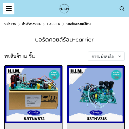
หน้าแรก
สินค้าทั้งหมด
CARRIER
บอร์ดคอยล์ร้อน
บอร์ดคอยล์ร้อน-carrier
พบสินค้า 43 ชิ้น
ความน่าสนใจ