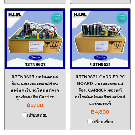
43TN9627 บอร์ดคอยล์
43TN9631 CARRIER PC
ร้อน แผงวงจรคอยล์ร้อน
BOARD แผงวงจรคอยล์
แอร์แคเรีย อะไหล่แท้จาก
ร้อน CARRIER ของแท้
ศูนย์แคเรีย Carrier
อะไหล่แอร์แคเรียร์ อะไหล่
แอร์ของแท้
฿3,100
฿4,800
เปรียบเทียบ
เปรียบเทียบ