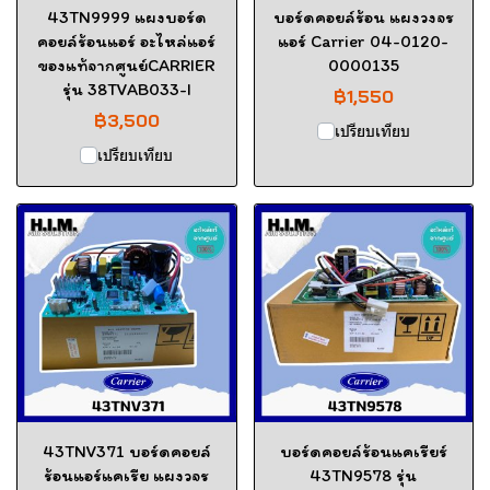
43TN9999 แผงบอร์ด
บอร์ดคอยล์ร้อน แผงวงจร
คอยล์ร้อนแอร์ อะไหล่แอร์
แอร์ Carrier 04-0120-
ของแท้จากศูนย์CARRIER
0000135
รุ่น 38TVAB033-I
฿1,550
฿3,500
เปรียบเทียบ
เปรียบเทียบ
43TNV371 บอร์ดคอยล์
บอร์ดคอยล์ร้อนแคเรียร์
ร้อนแอร์แคเรีย แผงวจร
43TN9578 รุ่น