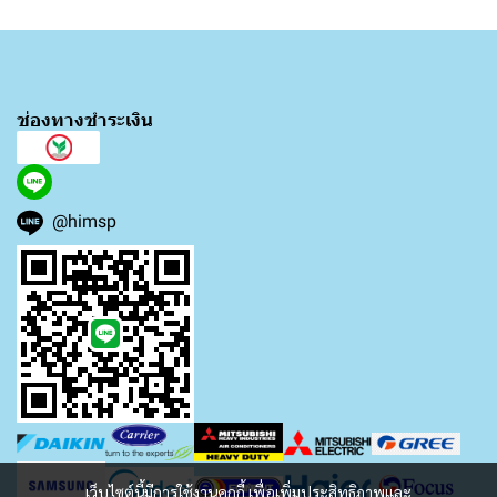
ช่องทางชำระเงิน
@himsp
เว็บไซต์นี้มีการใช้งานคุกกี้ เพื่อเพิ่มประสิทธิภาพและ