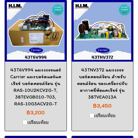
43T6V994 แผงวงจรแอร์
43TNV372 แผงวงจร
Carrier แผงบอร์ดแอร์แค
บอร์ดคอยล์ร้อน สำหรับ
เรียร์ บอร์ดคอยล์ร้อน รุ่น
คอยล์ร้อน ของเครื่องปรับ
RAS-10U2KCV2G-T,
อากาศยี่ห้อแคเรียร์ รุ่น
38TEVGB010-703,
38TVEA013A
RAS-10G3ACV2G-T
฿3,450
฿3,200
เปรียบเทียบ
เปรียบเทียบ