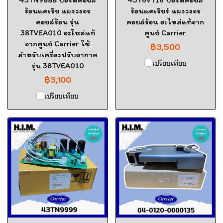
ร้อนแคเรีย แผงวงจร
ร้อนแคเรียร์ แผงวงจร
คอยล์ร้อน รุ่น
คอยล์ร้อน อะไหล่แท้จาก
38TVEA010 อะไหล่แท้
ศูนย์ Carrier
จากศูนย์ Carrier ใช้
฿3,500
สำหรับเครื่องปรับอากาศ
เปรียบเทียบ
รุ่น 38TVEA010
฿3,100
เปรียบเทียบ