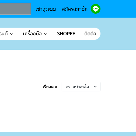
เข้าสู่ระบบ
สมัครสมาชิก
รนด์
เครื่องมือ
SHOPEE
ติดต่อ
เรียงตาม
ความน่าสนใจ