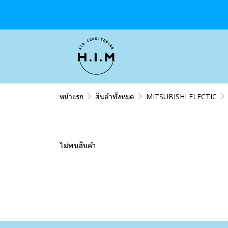
หน้าแรก
สินค้าทั้งหมด
MITSUBISHI ELECTIC
ไม่พบสินค้า