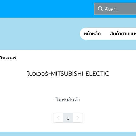
หน้าหลัก
สินค้าตามแบ
โบวเวอร์
โบวเวอร์-MITSUBISHI ELECTIC
ไม่พบสินค้า
1