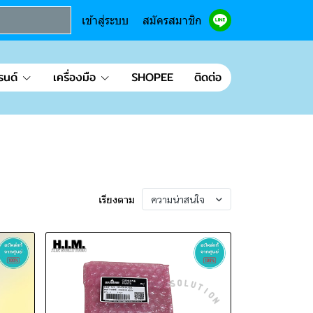
เข้าสู่ระบบ
สมัครสมาชิก
รนด์
เครื่องมือ
SHOPEE
ติดต่อ
เรียงตาม
ความน่าสนใจ