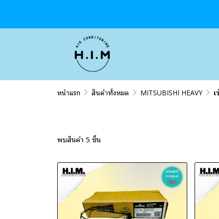
หน้าแรก
สินค้าทั้งหมด
MITSUBISHI HEAVY
เ
พบสินค้า 5 ชิ้น