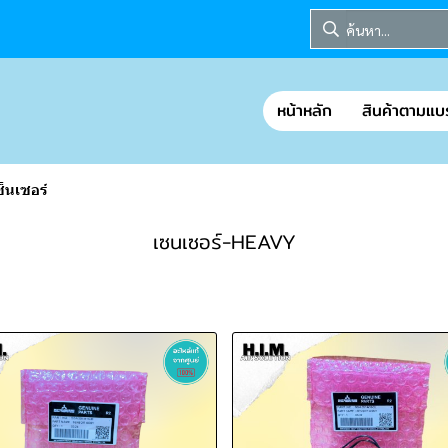
หน้าหลัก
สินค้าตามแบ
ซ็นเซอร์
เซนเซอร์-HEAVY