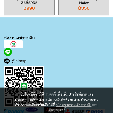
36BSR32
Haier
฿990
฿350
ช่องทางชำระเงิน
@himsp
เว็บไซต์นี้มีการใช้งานคุกกี้ เพื่อเพิ่มประสิทธิภาพและ
ประสบการณ์ที่ดีในการใช้งานเว็บไซต์ของท่าน ท่านสามารถ
อ่านรายละเอียดเพิ่มเติมได้ที่
นโยบายความเป็นส่วนตัว
และ
นโยบายคุกกี้