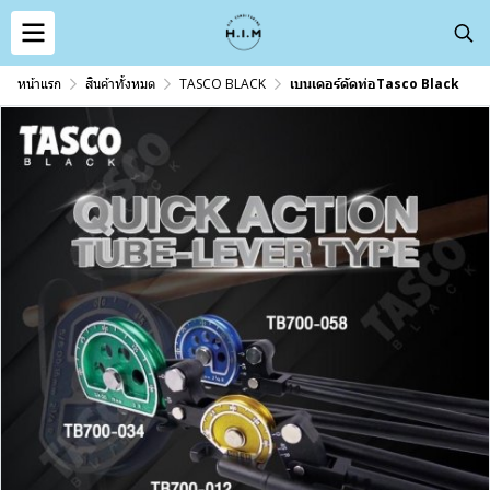
หน้าแรก
สินค้าทั้งหมด
TASCO BLACK
เบนเดอร์ดัดท่อTasco Black