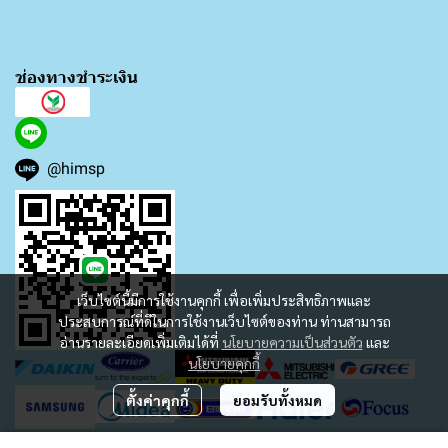
ช่องทางชำระเงิน
@himsp
เว็บไซต์นี้มีการใช้งานคุกกี้ เพื่อเพิ่มประสิทธิภาพและ
ประสบการณ์ที่ดีในการใช้งานเว็บไซต์ของท่าน ท่านสามารถ
อ่านรายละเอียดเพิ่มเติมได้ที่
นโยบายความเป็นส่วนตัว
และ
นโยบายคุกกี้
ตั้งค่าคุกกี้
ยอมรับทั้งหมด