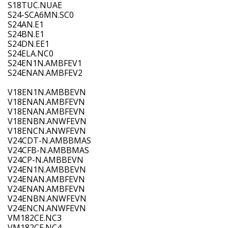
S18TUC.NUAE
S24-SCA6MN.SC0
S24AN.E1
S24BN.E1
S24DN.EE1
S24ELA.NC0
S24EN1N.AMBFEV1
S24ENAN.AMBFEV2
V18EN1N.AMBBEVN
V18ENAN.AMBFEVN
V18ENAN.AMBFEVN
V18ENBN.ANWFEVN
V18ENCN.ANWFEVN
V24CDT-N.AMBBMAS
V24CFB-N.AMBBMAS
V24CP-N.AMBBEVN
V24EN1N.AMBBEVN
V24ENAN.AMBFEVN
V24ENAN.AMBFEVN
V24ENBN.ANWFEVN
V24ENCN.ANWFEVN
VM182CE.NC3
VM182CE.NC4