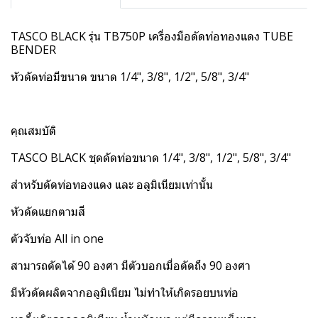
TASCO BLACK รุ่น TB750P เครื่องมือดัดท่อทองแดง TUBE
BENDER
หัวดัดท่อมีขนาด ขนาด 1/4", 3/8", 1/2", 5/8", 3/4"
คุณสมบัติ
TASCO BLACK ชุดดัดท่อขนาด 1/4", 3/8", 1/2", 5/8", 3/4"
สำหรับดัดท่อทองแดง และ อลูมิเนียมเท่านั้น
หัวดัดแยกตามสี
ตัวจับท่อ All in one
สามารถดัดได้ 90 องศา มีตัวบอกเมื่อดัดถึง 90 องศา
มีหัวดัดผลิตจากอลูมิเนียม ไม่ทำให้เกิดรอยบนท่อ