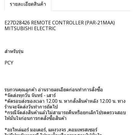
รายละเอียดสินค้า
E27D28426 REMOTE CONTROLLER (PAR-21MAA)
MITSUBISHI ELECTRIC
สำหรับรุ่น
PCY
รบกวนคุณลูกค้า อ่านรายละเอียดก่อนทำการสั่งซื้อ
*จัดส่งทุกวัน จันทร์ - เสาร์
*ตัดรอบส่งของเวลา 12.00 น. หากสั่งสินค้าหลัง 12.00 น. ทาง
ร้านจะจัดส่งวันทำการถัดไป
*กรณีจัดส่งสินค้าแล้วไม่สามารถคืนหรือยกเลิกโปรดตรวจสอบ
ให้มั่นใจก่อนการกดสั่งซื้อสินค้า
*อะไหล่แอร์ มอเตอร์, แผงวงจร ,คอมเพรสเซอร์