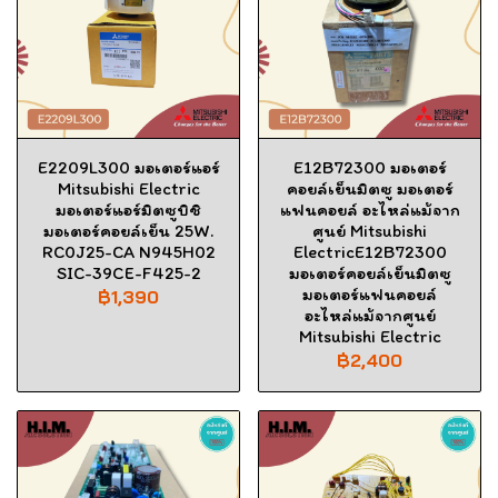
E2209L300 มอเตอร์แอร์
E12B72300 มอเตอร์
Mitsubishi Electric
คอยล์เย็นมิตซู มอเตอร์
มอเตอร์แอร์มิตซูบิชิ
แฟนคอยล์ อะไหล่แม้จาก
มอเตอร์คอยล์เย็น 25W.
ศูนย์ Mitsubishi
RC0J25-CA N945H02
ElectricE12B72300
SIC-39CE-F425-2
มอเตอร์คอยล์เย็นมิตซู
มอเตอร์แฟนคอยล์
฿1,390
อะไหล่แม้จากศูนย์
Mitsubishi Electric
฿2,400