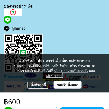
ช่องทางชำระเงิน
@himsp
เว็บไซต์นี้มีการใช้งานคุกกี้ เพื่อเพิ่มประสิทธิภาพและ
ประสบการณ์ที่ดีในการใช้งานเว็บไซต์ของท่าน ท่านสามารถ
อ่านรายละเอียดเพิ่มเติมได้ที่
นโยบายความเป็นส่วนตัว
และ
นโยบายคุกกี้
ตั้งค่าคุกกี้
ยอมรับทั้งหมด
฿600
Copyright 2023 | All Rights Reserved | Powered by MWE