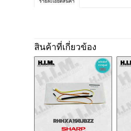
รายละเอียดสินค้า
สินค้าที่เกี่ยวข้อง