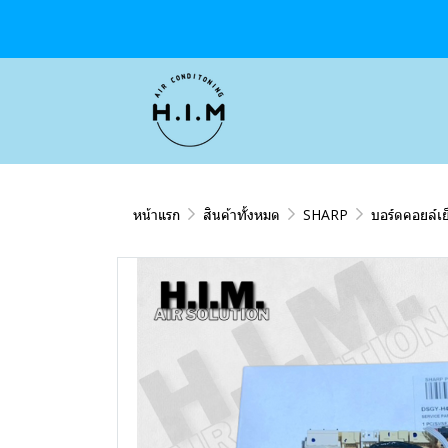
หน้าแรก
สินค้าทั้งหมด
SHARP
บอร์ดคอยล์เย