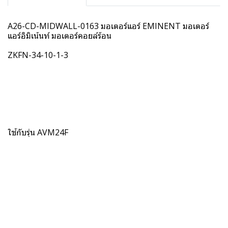
A26-CD-MIDWALL-0163 มอเตอร์แอร์ EMINENT มอเตอร์
แอร์อิมิเน้นท์ มอเตอร์คอยล์ร้อน
ZKFN-34-10-1-3
ใช้กับรุ่น AVM24F