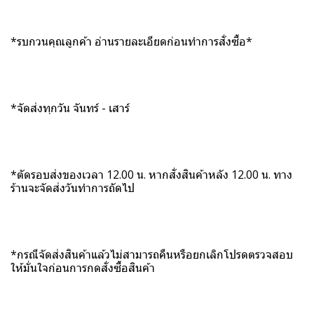
*รบกวนคุณลูกค้า อ่านรายละเอียดก่อนทำการสั่งซื้อ*
*จัดส่งทุกวัน จันทร์ - เสาร์
*ตัดรอบส่งของเวลา 12.00 น. หากสั่งสินค้าหลัง 12.00 น. ทาง
ร้านจะจัดส่งวันทำการถัดไป
*กรณีจัดส่งสินค้าแล้วไม่สามารถคืนหรือยกเลิกโปรดตรวจสอบ
ให้มั่นใจก่อนการกดสั่งซื้อสินค้า