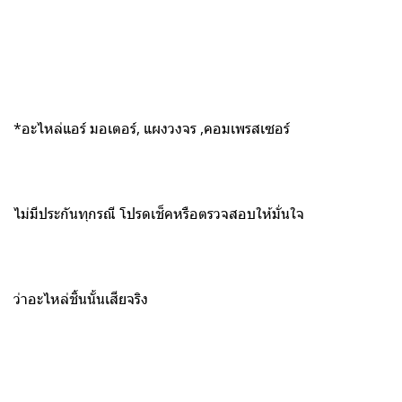
*อะไหล่แอร์ มอเตอร์, แผงวงจร ,คอมเพรสเซอร์
ไม่มีประกันทุกรณี โปรดเช็คหรือตรวจสอบให้มั่นใจ
ว่าอะไหล่ชิ้นนั้นเสียจริง