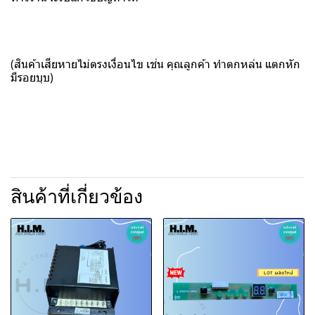
(สินค้าเสียหายไม่ตรงเงื่อนไข เช่น คุณลูกค้า ทำตกหล่น แตกหัก
มีรอยบุบ)
สินค้าที่เกี่ยวข้อง