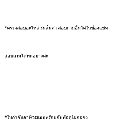
*ตรวจสอบอะไหล่ รุ่นสินค้า สอบถามอื่นได้ในช่องแชท
สอบถามได้ทุกอย่างค่ะ
*ใบกำกับภาษีจะแนบพร้อมกับพัสดุในกล่อง