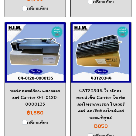
เปรียบเทียบ
เปรียบเทียบ
บอร์ดคอยล์ร้อน แผงวงจร
43T20344 ใบพัดลม
แอร์ Carrier 04-0120-
คอยล์เย็น Carrier ใบพัด
0000135
ลมโพรงกระรอก โบเวอร์
แอร์ แคเรียร์ อะไหล่แอร์
฿1,550
ของแท้ศูนย์
เปรียบเทียบ
฿850
เปรียบเทียบ