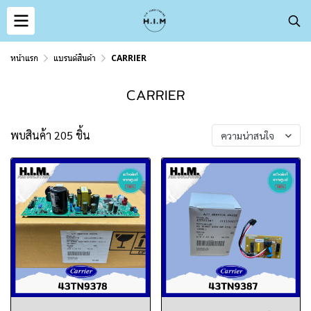
หน้าแรก
แบรนด์สินค้า
CARRIER
CARRIER
พบสินค้า 205 ชิ้น
ความน่าสนใจ