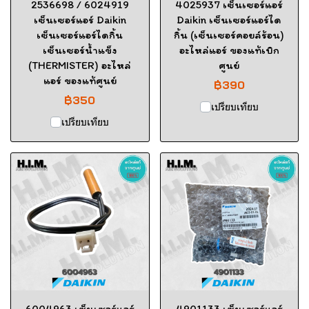
2536698 / 6024919
4025937 เซ็นเซอร์แอร์
เซ็นเซอร์แอร์ Daikin
Daikin เซ็นเซอร์แอร์ได
เซ็นเซอร์แอร์ไดกิ้น
กิ้น (เซ็นเซอร์คอยล์ร้อน)
เซ็นเซอร์น้ำแข็ง
อะไหล่แอร์ ของแท้เบิก
(THERMISTER) อะไหล่
ศูนย์
แอร์ ของแท้ศูนย์
฿390
฿350
เปรียบเทียบ
เปรียบเทียบ
6004963 เซ็นเซอร์แอร์
4901133 เซ็นเซอร์แอร์