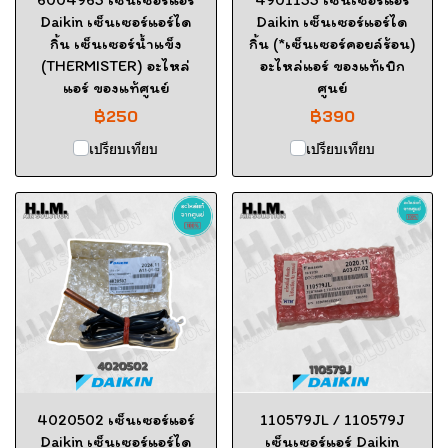
Daikin เซ็นเซอร์แอร์ได
Daikin เซ็นเซอร์แอร์ได
กิ้น เซ็นเซอร์น้ำแข็ง
กิ้น (*เซ็นเซอร์คอยล์ร้อน)
(THERMISTER) อะไหล่
อะไหล่แอร์ ของแท้เบิก
แอร์ ของแท้ศูนย์
ศูนย์
฿250
฿390
เปรียบเทียบ
เปรียบเทียบ
4020502 เซ็นเซอร์แอร์
110579JL / 110579J
Daikin เซ็นเซอร์แอร์ได
เซ็นเซอร์แอร์ Daikin