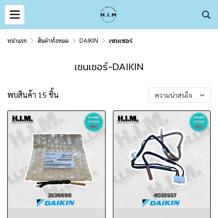
หน้าแรก
สินค้าทั้งหมด
DAIKIN
เซนเซอร์
เซนเซอร์-DAIKIN
พบสินค้า 15 ชิ้น
ความน่าสนใจ