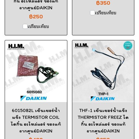
กิ้น อะไหล่แอร์ ของแท้
฿350
จากศูนย์DAIKIN
เปรียบเทียบ
฿250
เปรียบเทียบ
6015082L เซ็นเซอร์น้ำ
THF-1 เซ็นเซอร์น้ำแข็ง
แข็ง TERMISTOR COIL
THERMISTOR FREEZ ได
ไดกิ้น อะไหล่แอร์ ของแท้
กิ้น อะไหล่แอร์ ของแท้
จากศูนย์DAIKIN
จากศูนย์DAIKIN