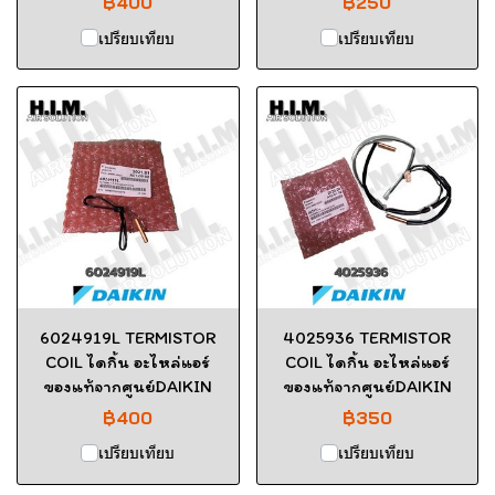
฿400
฿250
เปรียบเทียบ
เปรียบเทียบ
6024919L TERMISTOR
4025936 TERMISTOR
COIL ไดกิ้น อะไหล่แอร์
COIL ไดกิ้น อะไหล่แอร์
ของแท้จากศูนย์DAIKIN
ของแท้จากศูนย์DAIKIN
฿400
฿350
เปรียบเทียบ
เปรียบเทียบ