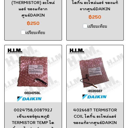
(THERMISTOR) อะไหล่
ไดกิ้น อะไหล่แอร์ ของแท้
แอร์ ของแท้จาก
จากศูนย์DAIKIN
ศูนย์DAIKIN
฿250
฿250
เปรียบเทียบ
เปรียบเทียบ
0024758,008792J
4026687 TERMISTOR
เซ็นเซอร์อุณหภูมิ
COIL ไดกิ้น อะไหล่แอร์
TERMISTOR TEMP ได
ของแท้จากศูนย์DAIKIN