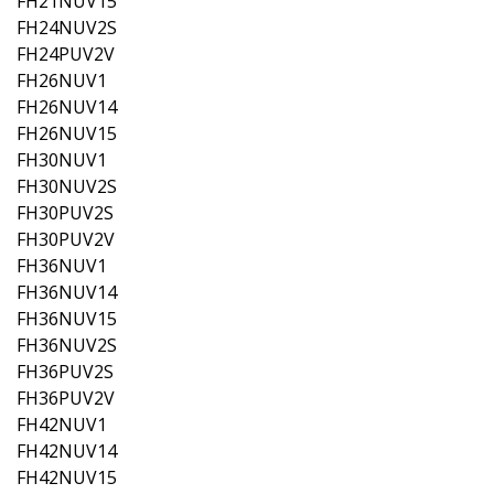
FH21NUV15
FH24NUV2S
FH24PUV2V
FH26NUV1
FH26NUV14
FH26NUV15
FH30NUV1
FH30NUV2S
FH30PUV2S
FH30PUV2V
FH36NUV1
FH36NUV14
FH36NUV15
FH36NUV2S
FH36PUV2S
FH36PUV2V
FH42NUV1
FH42NUV14
FH42NUV15