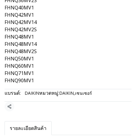
FHNQ36MV2S
FHNQ40MV1
FHNQ42MV1
FHNQ42MV14
FHNQ42MV2S
FHNQ48MV1
FHNQ48MV14
FHNQ48MV2S
FHNQ50MV1
FHNQ60MV1
FHNQ71MV1
FHNQ90MV1
แบรนด์:
หมวดหมู่:
DAIKIN
DAIKIN
,
เซนเซอร์
แชร์
รายละเอียดสินค้า