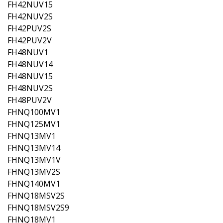
FH42NUV15
FH42NUV2S
FH42PUV2S
FH42PUV2V
FH48NUV1
FH48NUV14
FH48NUV15
FH48NUV2S
FH48PUV2V
FHNQ100MV1
FHNQ125MV1
FHNQ13MV1
FHNQ13MV14
FHNQ13MV1V
FHNQ13MV2S
FHNQ140MV1
FHNQ18MSV2S
FHNQ18MSV2S9
FHNQ18MV1