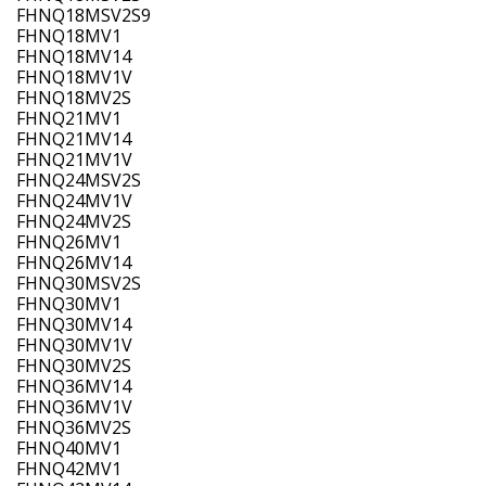
FHNQ18MSV2S9
FHNQ18MV1
FHNQ18MV14
FHNQ18MV1V
FHNQ18MV2S
FHNQ21MV1
FHNQ21MV14
FHNQ21MV1V
FHNQ24MSV2S
FHNQ24MV1V
FHNQ24MV2S
FHNQ26MV1
FHNQ26MV14
FHNQ30MSV2S
FHNQ30MV1
FHNQ30MV14
FHNQ30MV1V
FHNQ30MV2S
FHNQ36MV14
FHNQ36MV1V
FHNQ36MV2S
FHNQ40MV1
FHNQ42MV1