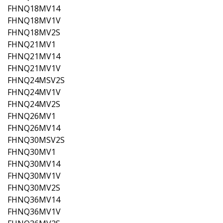
FHNQ18MV14
FHNQ18MV1V
FHNQ18MV2S
FHNQ21MV1
FHNQ21MV14
FHNQ21MV1V
FHNQ24MSV2S
FHNQ24MV1V
FHNQ24MV2S
FHNQ26MV1
FHNQ26MV14
FHNQ30MSV2S
FHNQ30MV1
FHNQ30MV14
FHNQ30MV1V
FHNQ30MV2S
FHNQ36MV14
FHNQ36MV1V