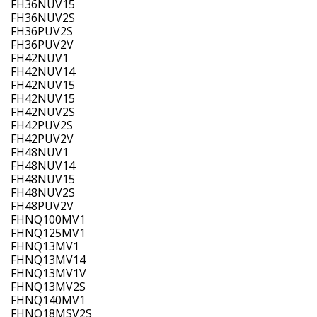
FH36NUV15
FH36NUV2S
FH36PUV2S
FH36PUV2V
FH42NUV1
FH42NUV14
FH42NUV15
FH42NUV15
FH42NUV2S
FH42PUV2S
FH42PUV2V
FH48NUV1
FH48NUV14
FH48NUV15
FH48NUV2S
FH48PUV2V
FHNQ100MV1
FHNQ125MV1
FHNQ13MV1
FHNQ13MV14
FHNQ13MV1V
FHNQ13MV2S
FHNQ140MV1
FHNQ18MSV2S