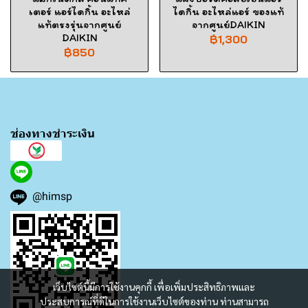
เตอร์ แอร์ไดกิ้น อะไหล่
ไดกิ้น อะไหล่แอร์ ของแท้
แท้ตรงรุ่นจากศูนย์
จากศูนย์DAIKIN
DAIKIN
฿1,300
฿850
ช่องทางชำระเงิน
@himsp
เว็บไซต์นี้มีการใช้งานคุกกี้ เพื่อเพิ่มประสิทธิภาพและ
ประสบการณ์ที่ดีในการใช้งานเว็บไซต์ของท่าน ท่านสามารถ