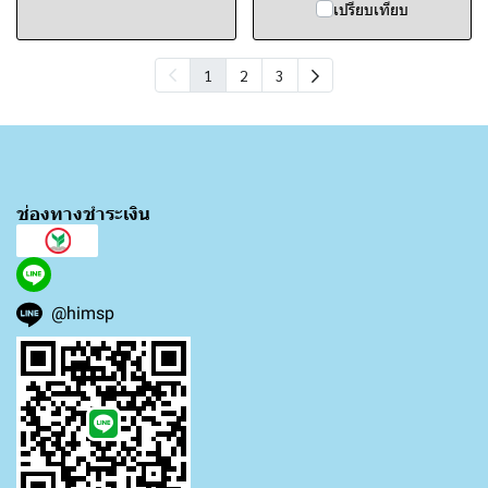
เปรียบเทียบ
1
2
3
ช่องทางชำระเงิน
@himsp