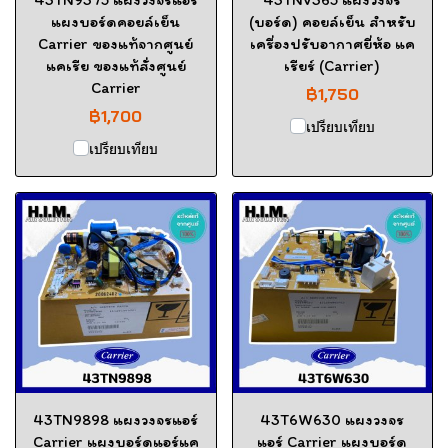
แผงบอร์ดคอยล์เย็น
(บอร์ด) คอยล์เย็น สำหรับ
Carrier ของแท้จากศูนย์
เครื่องปรับอากาศยี่ห้อ แค
แคเรีย ของแท้สั่งศูนย์
เรียร์ (Carrier)
Carrier
฿1,750
฿1,700
เปรียบเทียบ
เปรียบเทียบ
43TN9898 แผงวงจรแอร์
43T6W630 แผงวงจร
Carrier แผงบอร์ดแอร์แค
แอร์ Carrier แผงบอร์ด