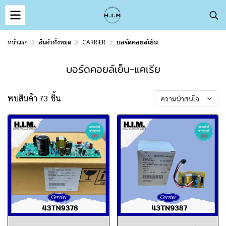
หน้าแรก
สินค้าทั้งหมด
CARRIER
บอร์ดคอยล์เย็น
บอร์ดคอยล์เย็น-แคเรีย
พบสินค้า 73 ชิ้น
ความน่าสนใจ