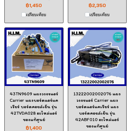
฿1,450
฿2,350
เปรียบเทียบ
เปรียบเทียบ
43TN9609 แผงวงจรแอร์
13222002002076 แผง
Carrier แผงบอร์ดแอร์แค
วงจรแอร์ Carrier แผง
เรียร์ บอร์ดคอยล์เย็น รุ่น
บอร์ดแอร์แคเรียร์ แผง
42TVDA028 อะไหล่แอร์
บอร์ดคอยล์เย็น รุ่น
ของแท้ศูนย์
42ABF010 อะไหล่แอร์
ของแท้ศูนย์
฿1,400