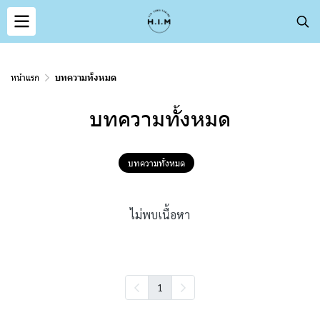
หน้าแรก
บทความทั้งหมด
บทความทั้งหมด
บทความทั้งหมด
ไม่พบเนื้อหา
1