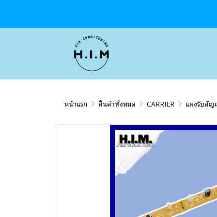
หน้าแรก
สินค้าทั้งหมด
CARRIER
แผงรับสัญ