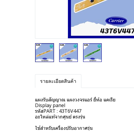
รายละเอียดสินค้า
แผงรับสัญญาณ แผงวงจรแอร์ ยี่ห้อ แคเรีย
Display panel
รหัสPART : 43T6V447
อะไหล่แท้จากศูนย์ ตรงรุ่น
ใช้สำหรับเครื่องปรับอากาศรุ่น