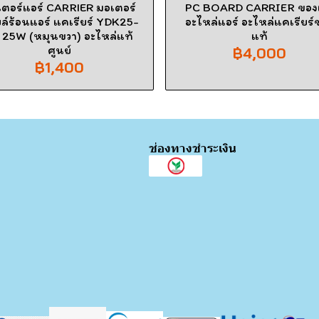
ตอร์แอร์ CARRIER มอเตอร์
PC BOARD CARRIER ของ
ล์ร้อนแอร์ แคเรียร์ YDK25-
อะไหล่แอร์ อะไหล่แคเรียร์
 25W (หมุนขวา) อะไหล่แท้
แท้
ศูนย์
฿4,000
฿1,400
ช่องทางชำระเงิน