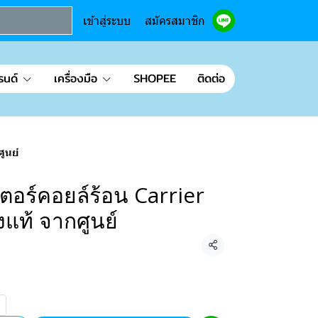
เข้าสู่ระบบ
สมัครสมาชิก
รนด์
เครื่องมือ
SHOPEE
ติดต่อ
ูนย์
อร์คอยล์ร้อน Carrier
แท้ จากศูนย์
แชร์