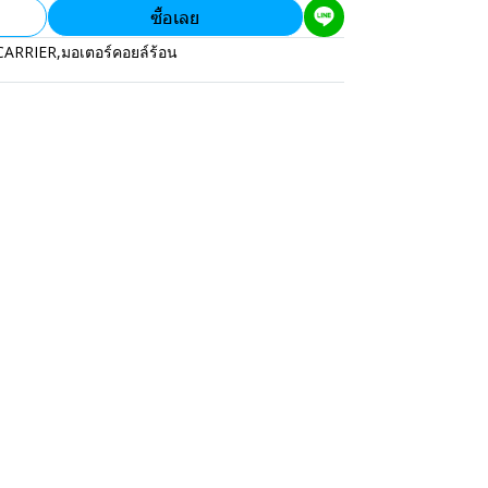
ซื้อเลย
CARRIER
,
มอเตอร์คอยล์ร้อน