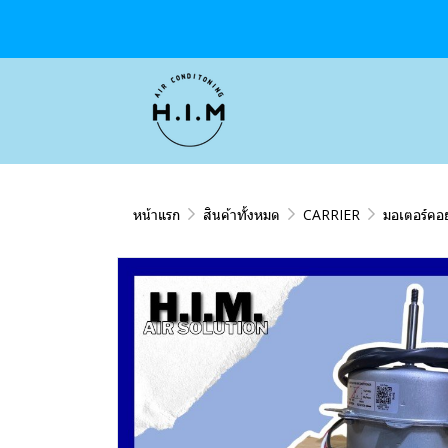
หน้าแรก
สินค้าทั้งหมด
CARRIER
มอเตอร์คอย