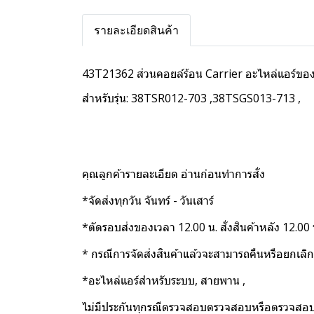
รายละเอียดสินค้า
43T21362 ส่วนคอยล์ร้อน Carrier อะไหล่แอร์ของ
สำหรับรุ่น: 38TSR012-703 ,38TSGS013-713 ,
คุณลูกค้ารายละเอียด อ่านก่อนทำการสั่ง
*จัดส่งทุกวัน จันทร์ - วันเสาร์
*ตัดรอบส่งของเวลา 12.00 น. สั่งสินค้าหลัง 12.00 
* กรณีการจัดส่งสินค้าแล้วจะสามารถคืนหรือยกเลิก
*อะไหล่แอร์สำหรับระบบ, สายพาน ,
ไม่มีประกันทุกรณีตรวจสอบตรวจสอบหรือตรวจสอบใ