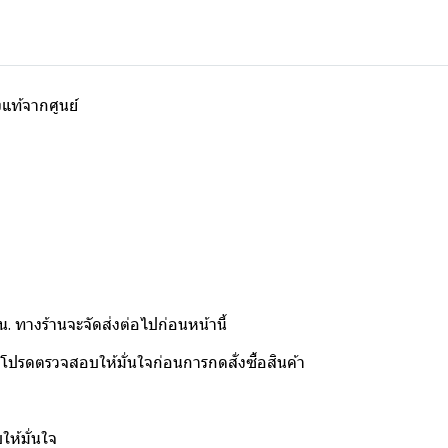
แท้จากศูนย์
น. ทางร้านจะจัดส่งต่อไปก่อนหน้านี้
โปรดตรวจสอบให้มั่นใจก่อนการกดสั่งซื้อสินค้า
ห้มั่นใจ