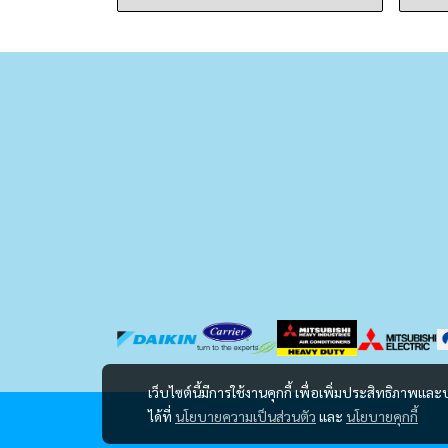
เว็บไซต์นี้มีการใช้งานคุกกี้ เพื่อเพิ่มประสิทธิภาพ
ได้ที่
นโยบายความเป็นส่วนตัว
และ
นโยบายคุกกี้