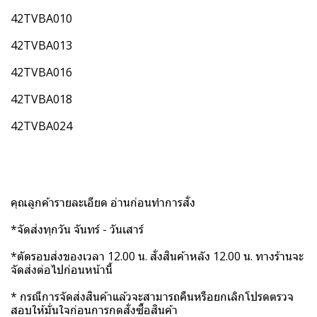
42TVBA010
42TVBA013
42TVBA016
42TVBA018
42TVBA024
คุณลูกค้ารายละเอียด อ่านก่อนทำการสั่ง
*จัดส่งทุกวัน จันทร์ - วันเสาร์
*ตัดรอบส่งของเวลา 12.00 น. สั่งสินค้าหลัง 12.00 น. ทางร้านจะ
จัดส่งต่อไปก่อนหน้านี้
* กรณีการจัดส่งสินค้าแล้วจะสามารถคืนหรือยกเลิกโปรดตรวจ
สอบให้มั่นใจก่อนการกดสั่งซื้อสินค้า