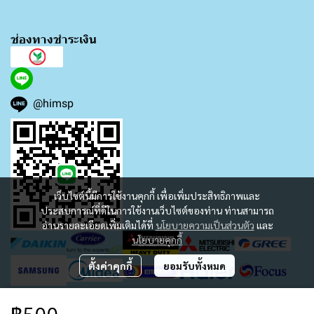
ช่องทางชำระเงิน
@himsp
เว็บไซต์นี้มีการใช้งานคุกกี้ เพื่อเพิ่มประสิทธิภาพและ
ประสบการณ์ที่ดีในการใช้งานเว็บไซต์ของท่าน ท่านสามารถ
อ่านรายละเอียดเพิ่มเติมได้ที่
นโยบายความเป็นส่วนตัว
และ
นโยบายคุกกี้
ตั้งค่าคุกกี้
ยอมรับทั้งหมด