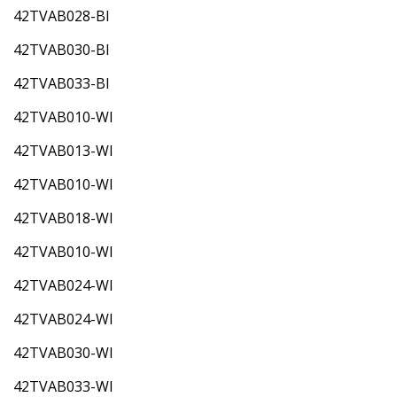
42TVAB028-BI
42TVAB030-BI
42TVAB033-BI
42TVAB010-WI
42TVAB013-WI
42TVAB010-WI
42TVAB018-WI
42TVAB010-WI
42TVAB024-WI
42TVAB024-WI
42TVAB030-WI
42TVAB033-WI