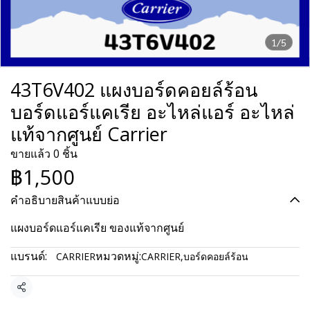
1/5
43T6V402 แผงบอร์ดคอยล์ร้อน
บอร์ดแอร์แคเรีย อะไหล่แอร์ อะไหล่
แท้จากศูนย์ Carrier
ขายแล้ว 0 ชิ้น
฿1,500
คำอธิบายสินค้าแบบย่อ
แผงบอร์ดแอร์แคเรีย ของแท้จากศูนย์
แบรนด์:
หมวดหมู่:
CARRIER
CARRIER
,
บอร์ดคอยล์ร้อน
แชร์