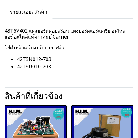
รายละเอียดสินค้า
43T6V402 แผงบอร์ดคอยล์ร้อน แผงบอร์ดแอร์แคเรีย อะไหล่
แอร์ อะไหล่แท้จากศูนย์ Carrier
ใช้สำหรับเครื่องปรับอากาศรุ่น
42TSN012-703
42TSU010-703
สินค้าที่เกี่ยวข้อง